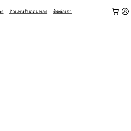
อง
ตัวแทนรับออมทอง
ติดต่อเรา