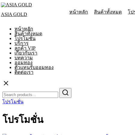
Skip
to
หน้าหลัก
สินค้าทั้งหมด
โปร
ASIA GOLD
content
หน้าหลัก
สินค้าทั้งหมด
โปรโมชั่น
บริการ
ลูกค้า VIP
เกี่ยวกับเรา
บทความ
ออมทอง
ตัวแทนรับออมทอง
ติดต่อเรา
Search
Search
for:
โปรโมชั่น
โปรโมชั่น