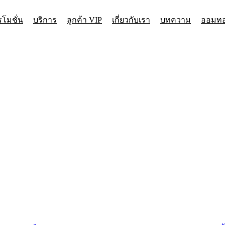
โมชั่น
บริการ
ลูกค้า VIP
เกี่ยวกับเรา
บทความ
ออมท