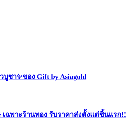
วบูชา✨ของ Gift by Asiagold
เฉพาะร้านทอง รับราคาส่งตั้งแต่ชิ้นแรก!!