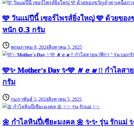
🩵 วันแม่ปีนี้ เซอร์ไพรส์ยิ่งใหญ่ 🩵 ด้วยข
หนัก 𝟬.𝟯 กรัม
พฤษภาคม 8, 2024
สิงหาคม 5, 2025
🩵✨ 𝐌𝐨𝐭𝐡𝐞𝐫’𝐬 𝐃𝐚𝐲 ✨🩵 𝙉𝙚𝙬!! กำไลส
กรัม
กุมภาพันธ์ 5, 2024
สิงหาคม 5, 2025
🌼 กำไลหินปี่เซียะมงคล 🌼 ✨✨ รุ่น รักแม่