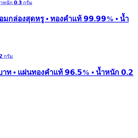
อมกล่องสุดหรู • ทองคำแท้ 𝟵𝟵.𝟵𝟵% • น้ำ
 บาท • แผ่นทองคำแท้ 𝟵𝟲.𝟱% • น้ำหนัก 𝟬.𝟮