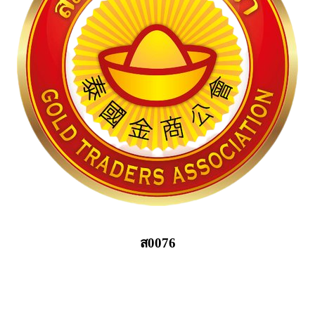
ส0076