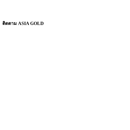
ติดตาม ASIA GOLD