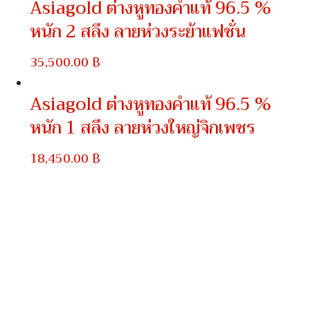
Asiagold ต่างหูทองคำแท้ 96.5 %
หนัก 2 สลึง ลายห่วงระย้าแฟชั่น
35,500.00
฿
Search
Asiagold ต่างหูทองคำแท้ 96.5 %
หนัก 1 สลึง ลายห่วงใหญ่จิกเพชร
18,450.00
฿