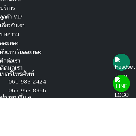
บริการ
ลูกค้า VIP
เกี่ยวกับเรา
บทความ
ออมทอง
ตัวแทนรับออมทอง
ติดต่อเรา
ติดต่อเรา
เบอร์โทรศัพท์
061-983-2424
065-953-8356
ช่องทางอื่น ๆ
ติดตาม ASIA GOLD