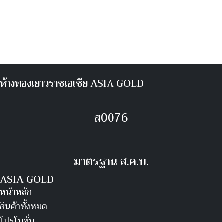
ห้างทองเยาวราชเอเชีย ASIA GOLD
ส0076
มาตรฐาน ส.ค.บ.
ASIA GOLD
หน้าหลัก
สินค้าทั้งหมด
โปรโมชั่น