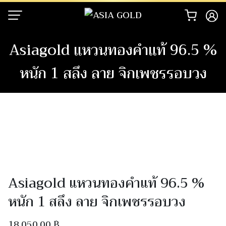
Skip
to
content
Asiagold แหวนทองคำแท้ 96.5 %
หนัก 1 สลึง ลาย จิกเพชรรอบวง
Asiagold แหวนทองคำแท้ 96.5 %
หนัก 1 สลึง ลาย จิกเพชรรอบวง
18,050.00
฿