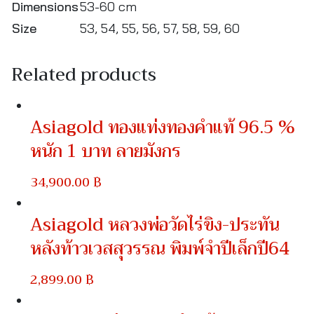
Dimensions
53-60 cm
รอบ
Size
53, 54, 55, 56, 57, 58, 59, 60
วง
quantity
Related products
Asiagold ทองแท่งทองคำแท้ 96.5 %
หนัก 1 บาท ลายมังกร
34,900.00
฿
Asiagold หลวงพ่อวัดไร่ขิง-ประทัน
หลังท้าวเวสสุวรรณ พิมพ์จำปีเล็กปี64
2,899.00
฿