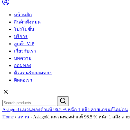
หน้าหลัก
สินค้าทั้งหมด
โปรโมชั่น
บริการ
ลูกค้า VIP
เกี่ยวกับเรา
บทความ
ออมทอง
ตัวแทนรับออมทอง
ติดต่อเรา
Search
Search
for:
Asiagold แหวนทองคำแท้ 96.5 % หนัก 1 สลึง ลายแกรนด์ไดม่อน
Home
›
แหวน
›
Asiagold แหวนทองคำแท้ 96.5 % หนัก 1 สลึง ลา