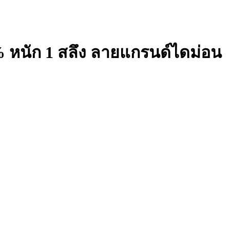
 หนัก 1 สลึง ลายแกรนด์ไดม่อน