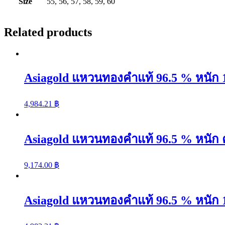
Size
55, 56, 57, 58, 59, 60
รนด์
ได
Related products
ม่อน
quantity
Asiagold แหวนทองคำแท้ 96.5 % หนัก 1 ก
4,984.21
฿
Asiagold แหวนทองคำแท้ 96.5 % หนัก คร
9,174.00
฿
Asiagold แหวนทองคำแท้ 96.5 % หนัก 1