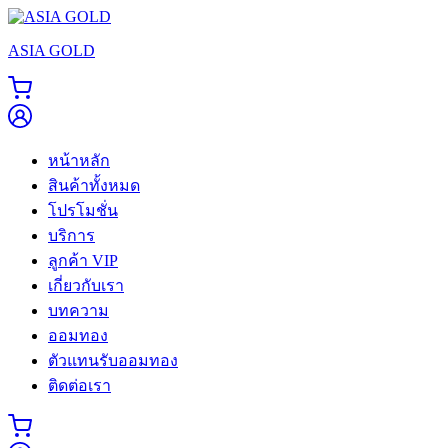
Skip
to
ASIA GOLD
content
หน้าหลัก
สินค้าทั้งหมด
โปรโมชั่น
บริการ
ลูกค้า VIP
เกี่ยวกับเรา
บทความ
ออมทอง
ตัวแทนรับออมทอง
ติดต่อเรา