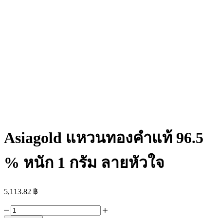
Asiagold แหวนทองคำแท้ 96.5
% หนัก 1 กรัม ลายหัวใจ
5,113.82
฿
Asiagold