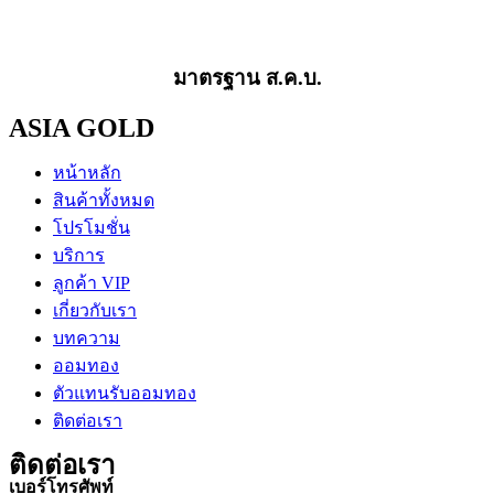
มาตรฐาน ส.ค.บ.
ASIA GOLD
หน้าหลัก
สินค้าทั้งหมด
โปรโมชั่น
บริการ
ลูกค้า VIP
เกี่ยวกับเรา
บทความ
ออมทอง
ตัวแทนรับออมทอง
ติดต่อเรา
ติดต่อเรา
เบอร์โทรศัพท์