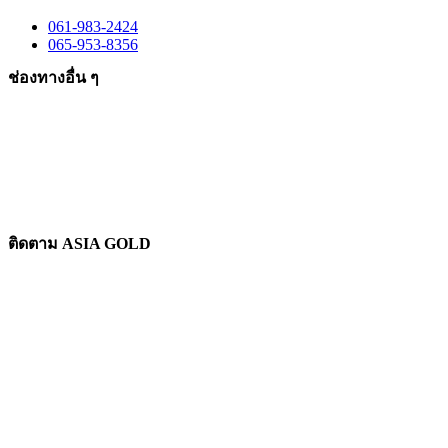
061-983-2424
065-953-8356
ช่องทางอื่น ๆ
ติดตาม ASIA GOLD