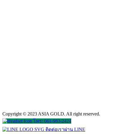
Copyright © 2023 ASIA GOLD. All right reserved.
โทร: 061-983-2424
ติดต่อเราผ่าน LINE