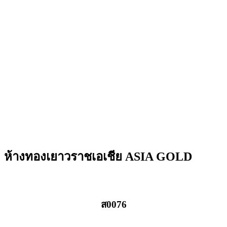
ห้างทองเยาวราชเอเชีย ASIA GOLD
ส0076