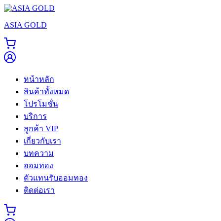
Skip
to
ASIA GOLD
content
หน้าหลัก
สินค้าทั้งหมด
โปรโมชั่น
บริการ
ลูกค้า VIP
เกี่ยวกับเรา
บทความ
ออมทอง
ตัวแทนรับออมทอง
ติดต่อเรา