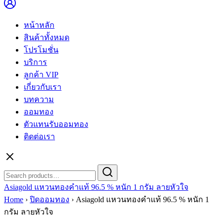
หน้าหลัก
สินค้าทั้งหมด
โปรโมชั่น
บริการ
ลูกค้า VIP
เกี่ยวกับเรา
บทความ
ออมทอง
ตัวแทนรับออมทอง
ติดต่อเรา
Search
Search
for:
Asiagold แหวนทองคำแท้ 96.5 % หนัก 1 กรัม ลายหัวใจ
Home
›
ปิดออมทอง
›
Asiagold แหวนทองคำแท้ 96.5 % หนัก 1
กรัม ลายหัวใจ