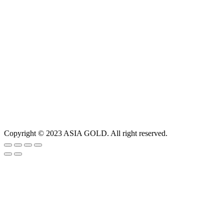
Copyright © 2023 ASIA GOLD. All right reserved.