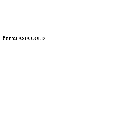
ติดตาม ASIA GOLD