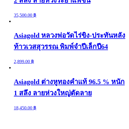
2 สลึง ลายห่วงระย้าแฟชั่น
35,500.00
฿
Asiagold หลวงพ่อวัดไร่ขิง-ประทันหลัง
ท้าวเวสสุวรรณ พิมพ์จำปีเล็กปี64
2,899.00
฿
Asiagold ต่างหูทองคำแท้ 96.5 % หนัก
1 สลึง ลายห่วงใหญ่ตัดลาย
18,450.00
฿