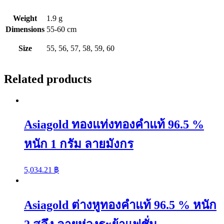
ครึ่ง
Weight
1.9 g
สลึง
Dimensions
55-60 cm
ลาย
Size
55, 56, 57, 58, 59, 60
โบว์
quantity
Related products
Asiagold ทองแท่งทองคำแท้ 96.5 %
หนัก 1 กรัม ลายมังกร
5,034.21
฿
Asiagold ต่างหูทองคำแท้ 96.5 % หนัก