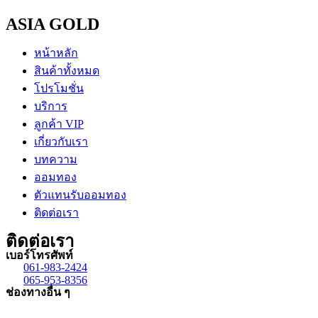
ASIA GOLD
หน้าหลัก
สินค้าทั้งหมด
โปรโมชั่น
บริการ
ลูกค้า VIP
เกี่ยวกับเรา
บทความ
ออมทอง
ตัวแทนรับออมทอง
ติดต่อเรา
ติดต่อเรา
เบอร์โทรศัพท์
061-983-2424
065-953-8356
ช่องทางอื่น ๆ