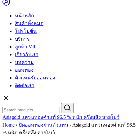
หน้าหลัก
สินค้าทั้งหมด
โปรโมชั่น
บริการ
ลูกค้า VIP
เกี่ยวกับเรา
บทความ
ออมทอง
ตัวแทนรับออมทอง
ติดต่อเรา
Search
Search
for:
Asiagold แหวนทองคำแท้ 96.5 % หนัก ครึ่งสลึง ลายโบว์
Home
›
ปิดออมทองผ่านตัวแทน
›
Asiagold แหวนทองคำแท้ 96.5
% หนัก ครึ่งสลึง ลายโบว์