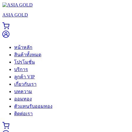
Skip
to
ASIA GOLD
content
หน้าหลัก
สินค้าทั้งหมด
โปรโมชั่น
บริการ
ลูกค้า VIP
เกี่ยวกับเรา
บทความ
ออมทอง
ตัวแทนรับออมทอง
ติดต่อเรา