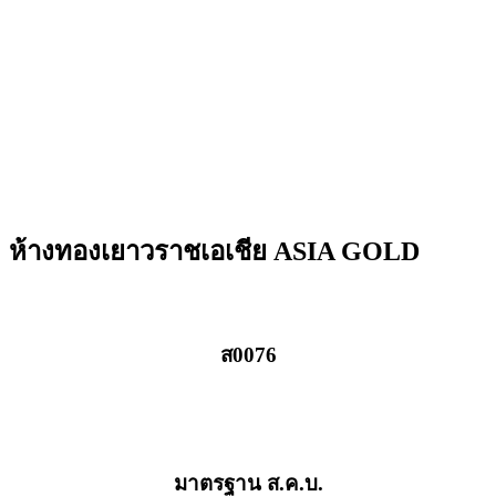
ห้างทองเยาวราชเอเชีย ASIA GOLD
ส0076
มาตรฐาน ส.ค.บ.