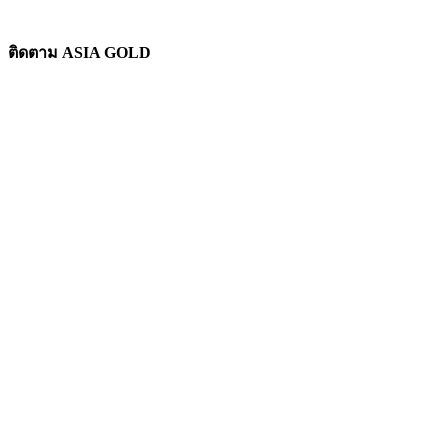
ติดตาม ASIA GOLD