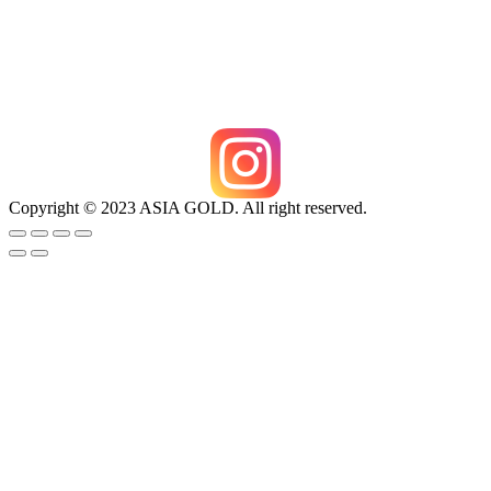
Copyright © 2023 ASIA GOLD. All right reserved.