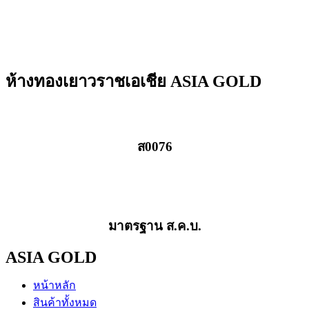
ห้างทองเยาวราชเอเชีย ASIA GOLD
ส0076
มาตรฐาน ส.ค.บ.
ASIA GOLD
หน้าหลัก
สินค้าทั้งหมด