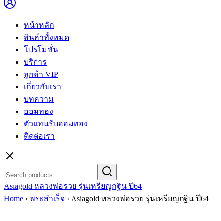
หน้าหลัก
สินค้าทั้งหมด
โปรโมชั่น
บริการ
ลูกค้า VIP
เกี่ยวกับเรา
บทความ
ออมทอง
ตัวแทนรับออมทอง
ติดต่อเรา
Search
Search
for:
Asiagold หลวงพ่อรวย รุ่นเหรียญกฐิน ปี64
Home
›
พระสำเร็จ
›
Asiagold หลวงพ่อรวย รุ่นเหรียญกฐิน ปี64