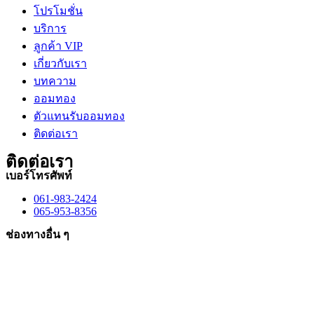
โปรโมชั่น
บริการ
ลูกค้า VIP
เกี่ยวกับเรา
บทความ
ออมทอง
ตัวแทนรับออมทอง
ติดต่อเรา
ติดต่อเรา
เบอร์โทรศัพท์
061-983-2424
065-953-8356
ช่องทางอื่น ๆ