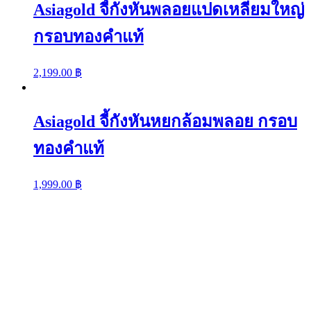
Asiagold จี้กังหันพลอยแปดเหลี่ยมใหญ่
กรอบทองคำแท้
2,199.00
฿
Asiagold จี้กังหันหยกล้อมพลอย กรอบ
ทองคำแท้
1,999.00
฿