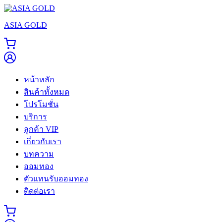
Skip
to
ASIA GOLD
content
หน้าหลัก
สินค้าทั้งหมด
โปรโมชั่น
บริการ
ลูกค้า VIP
เกี่ยวกับเรา
บทความ
ออมทอง
ตัวแทนรับออมทอง
ติดต่อเรา