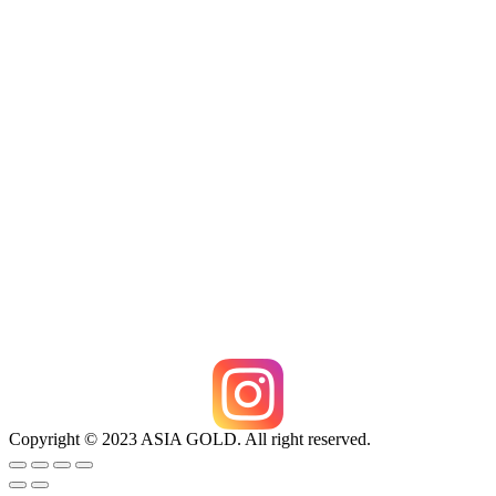
Copyright © 2023 ASIA GOLD. All right reserved.