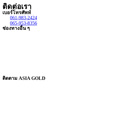
ติดต่อเรา
เบอร์โทรศัพท์
061-983-2424
065-953-8356
ช่องทางอื่น ๆ
ติดตาม ASIA GOLD