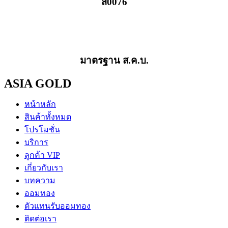
ส0076
มาตรฐาน ส.ค.บ.
ASIA GOLD
หน้าหลัก
สินค้าทั้งหมด
โปรโมชั่น
บริการ
ลูกค้า VIP
เกี่ยวกับเรา
บทความ
ออมทอง
ตัวแทนรับออมทอง
ติดต่อเรา