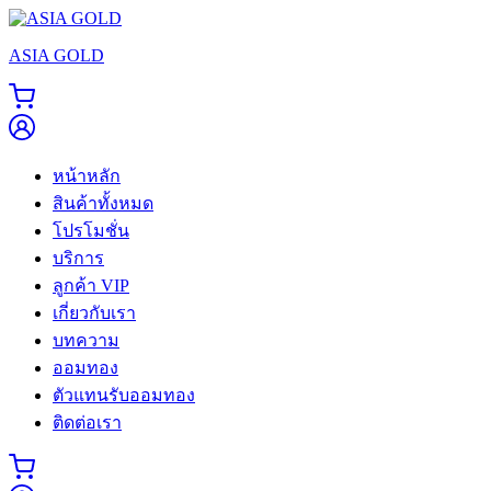
Skip
to
ASIA GOLD
content
หน้าหลัก
สินค้าทั้งหมด
โปรโมชั่น
บริการ
ลูกค้า VIP
เกี่ยวกับเรา
บทความ
ออมทอง
ตัวแทนรับออมทอง
ติดต่อเรา