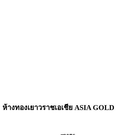
ห้างทองเยาวราชเอเชีย ASIA GOLD