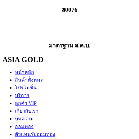
ส0076
มาตรฐาน ส.ค.บ.
ASIA GOLD
หน้าหลัก
สินค้าทั้งหมด
โปรโมชั่น
บริการ
ลูกค้า VIP
เกี่ยวกับเรา
บทความ
ออมทอง
ตัวแทนรับออมทอง