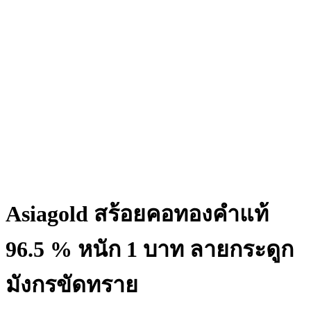
Asiagold สร้อยคอทองคำแท้
96.5 % หนัก 1 บาท ลายกระดูก
มังกรขัดทราย