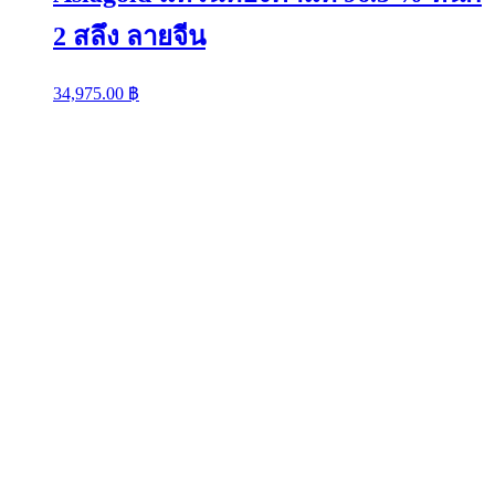
2 สลึง ลายจีน
34,975.00
฿