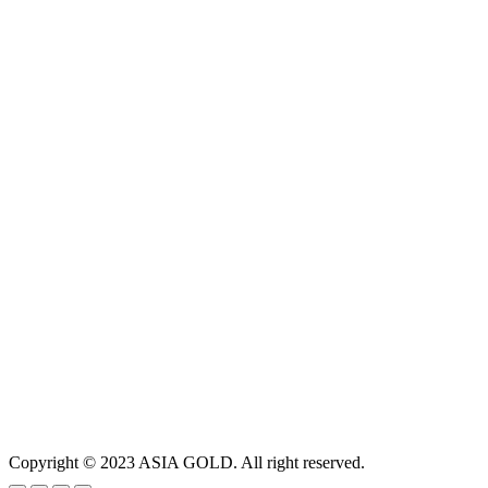
Copyright © 2023 ASIA GOLD. All right reserved.