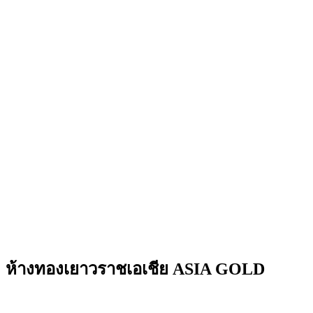
ห้างทองเยาวราชเอเชีย ASIA GOLD