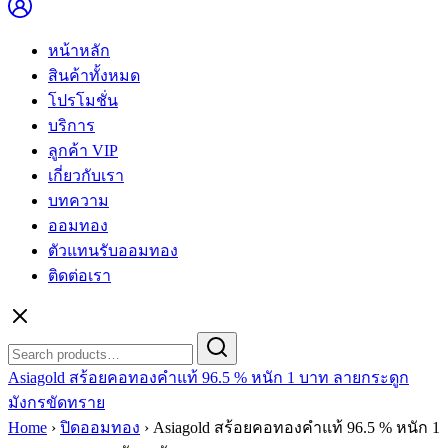
หน้าหลัก
สินค้าทั้งหมด
โปรโมชั่น
บริการ
ลูกค้า VIP
เกี่ยวกับเรา
บทความ
ออมทอง
ตัวแทนรับออมทอง
ติดต่อเรา
Search
Search
for:
Asiagold สร้อยคอทองคำแท้ 96.5 % หนัก 1 บาท ลายกระดูก
มังกรขัดทราย
Home
›
ปิดออมทอง
›
Asiagold สร้อยคอทองคำแท้ 96.5 % หนัก 1