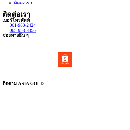
ติดต่อเรา
ติดต่อเรา
เบอร์โทรศัพท์
061-983-2424
065-953-8356
ช่องทางอื่น ๆ
ติดตาม ASIA GOLD