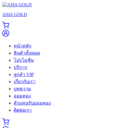
Skip
to
ASIA GOLD
content
หน้าหลัก
สินค้าทั้งหมด
โปรโมชั่น
บริการ
ลูกค้า VIP
เกี่ยวกับเรา
บทความ
ออมทอง
ตัวแทนรับออมทอง
ติดต่อเรา