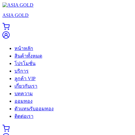
Skip
to
ASIA GOLD
content
หน้าหลัก
สินค้าทั้งหมด
โปรโมชั่น
บริการ
ลูกค้า VIP
เกี่ยวกับเรา
บทความ
ออมทอง
ตัวแทนรับออมทอง
ติดต่อเรา