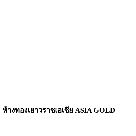
ห้างทองเยาวราชเอเชีย ASIA GOLD