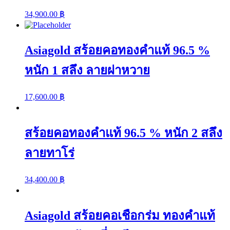
34,900.00
฿
Asiagold สร้อยคอทองคำแท้ 96.5 %
หนัก 1 สลึง ลายผ่าหวาย
17,600.00
฿
สร้อยคอทองคำแท้ 96.5 % หนัก 2 สลึง
ลายทาโร่
34,400.00
฿
Asiagold สร้อยคอเชือกร่ม ทองคำแท้