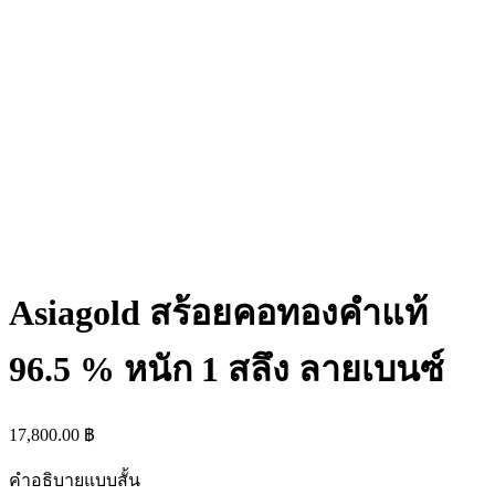
Asiagold สร้อยคอทองคำแท้
96.5 % หนัก 1 สลึง ลายเบนซ์
17,800.00
฿
คำอธิบายแบบสั้น