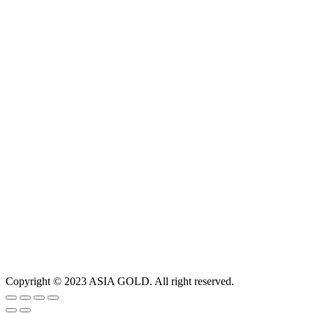
Copyright © 2023 ASIA GOLD. All right reserved.