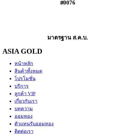
ส0076
มาตรฐาน ส.ค.บ.
ASIA GOLD
หน้าหลัก
สินค้าทั้งหมด
โปรโมชั่น
บริการ
ลูกค้า VIP
เกี่ยวกับเรา
บทความ
ออมทอง
ตัวแทนรับออมทอง
ติดต่อเรา