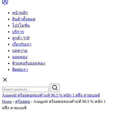
หน้าหลัก
สินค้าทั้งหมด
โปรโมชั่น
บริการ
ลูกค้า VIP
เกี่ยวกับเรา
บทความ
ออมทอง
ตัวแทนรับออมทอง
ติดต่อเรา
Search
Search
for:
Asiagold สร้อยคอทองคำแท้ 96.5 % หนัก 1 สลึง ลายเบนซ์
Home
›
สร้อยคอ
›
Asiagold สร้อยคอทองคำแท้ 96.5 % หนัก 1
สลึง ลายเบนซ์