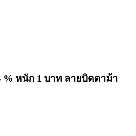
5 % หนัก 1 บาท ลายบิดตาม้า