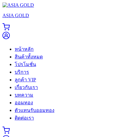
Skip
to
ASIA GOLD
content
หน้าหลัก
สินค้าทั้งหมด
โปรโมชั่น
บริการ
ลูกค้า VIP
เกี่ยวกับเรา
บทความ
ออมทอง
ตัวแทนรับออมทอง
ติดต่อเรา