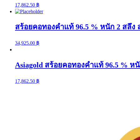
17,862.50
฿
สร้อยคอทองคำแท้ 96.5 % หนัก 2 สลึง 
34,925.00
฿
Asiagold สร้อยคอทองคำแท้ 96.5 % หนั
17,862.50
฿