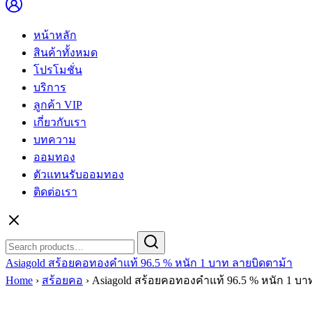
หน้าหลัก
สินค้าทั้งหมด
โปรโมชั่น
บริการ
ลูกค้า VIP
เกี่ยวกับเรา
บทความ
ออมทอง
ตัวแทนรับออมทอง
ติดต่อเรา
Search
Search
for:
Asiagold สร้อยคอทองคำแท้ 96.5 % หนัก 1 บาท ลายบิดตาม้า
Home
›
สร้อยคอ
›
Asiagold สร้อยคอทองคำแท้ 96.5 % หนัก 1 บา