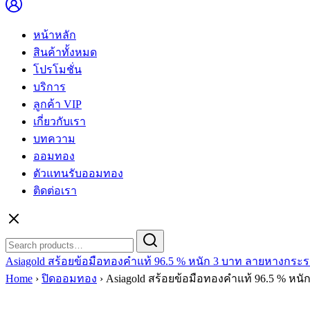
หน้าหลัก
สินค้าทั้งหมด
โปรโมชั่น
บริการ
ลูกค้า VIP
เกี่ยวกับเรา
บทความ
ออมทอง
ตัวแทนรับออมทอง
ติดต่อเรา
Search
Search
for:
Asiagold สร้อยข้อมือทองคำแท้ 96.5 % หนัก 3 บาท ลายหางกระรอ
Home
›
ปิดออมทอง
›
Asiagold สร้อยข้อมือทองคำแท้ 96.5 % หนั