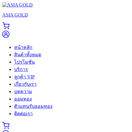
Skip
to
ASIA GOLD
content
หน้าหลัก
สินค้าทั้งหมด
โปรโมชั่น
บริการ
ลูกค้า VIP
เกี่ยวกับเรา
บทความ
ออมทอง
ตัวแทนรับออมทอง
ติดต่อเรา