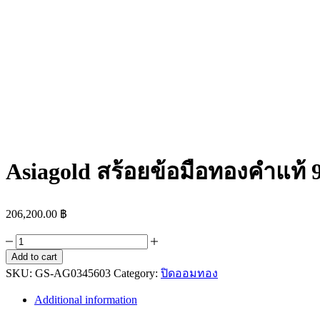
Asiagold สร้อยข้อมือทองคำแท้ 
206,200.00
฿
Asiagold
สร้อย
Add to cart
SKU:
ข้อ
GS-AG0345603
Category:
ปิดออมทอง
มือ
Additional information
ทองคำ