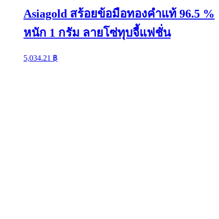
Asiagold สร้อยข้อมือทองคำแท้ 96.5 %
หนัก 1 กรัม ลายโซ่ทุบจี้แฟชั่น
5,034.21
฿