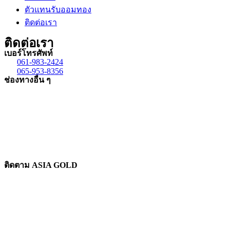
ตัวแทนรับออมทอง
ติดต่อเรา
ติดต่อเรา
เบอร์โทรศัพท์
061-983-2424
065-953-8356
ช่องทางอื่น ๆ
ติดตาม ASIA GOLD