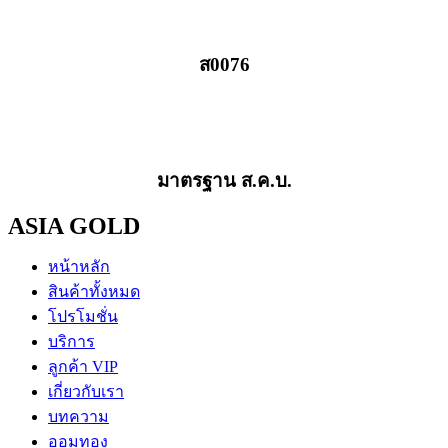
ส0076
มาตรฐาน ส.ค.บ.
ASIA GOLD
หน้าหลัก
สินค้าทั้งหมด
โปรโมชั่น
บริการ
ลูกค้า VIP
เกี่ยวกับเรา
บทความ
ออมทอง