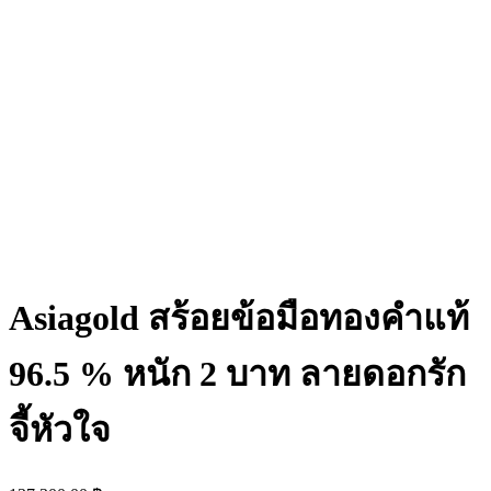
Asiagold สร้อยข้อมือทองคำแท้
96.5 % หนัก 2 บาท ลายดอกรัก
จี้หัวใจ