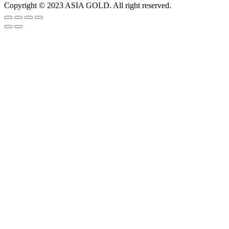
Copyright © 2023 ASIA GOLD. All right reserved.