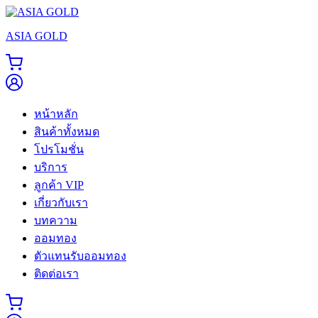
Skip
to
ASIA GOLD
content
หน้าหลัก
สินค้าทั้งหมด
โปรโมชั่น
บริการ
ลูกค้า VIP
เกี่ยวกับเรา
บทความ
ออมทอง
ตัวแทนรับออมทอง
ติดต่อเรา