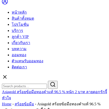
หน้าหลัก
สินค้าทั้งหมด
โปรโมชั่น
บริการ
ลูกค้า VIP
เกี่ยวกับเรา
บทความ
ออมทอง
ตัวแทนรับออมทอง
ติดต่อเรา
Search
Search
for:
Asiagold สร้อยข้อมือทองคำแท้ 96.5 % หนัก 2 บาท ลายดอกรักจี้
หัวใจ
Home
›
สร้อยข้อมือ
›
Asiagold สร้อยข้อมือทองคำแท้ 96.5 %