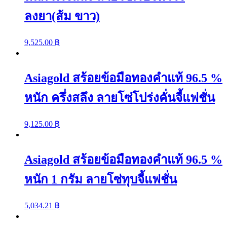
ลงยา(ส้ม ขาว)
9,525.00
฿
Asiagold สร้อยข้อมือทองคำแท้ 96.5 %
หนัก ครึ่งสลึง ลายโซ่โปร่งคั่นจี้แฟชั่น
9,125.00
฿
Asiagold สร้อยข้อมือทองคำแท้ 96.5 %
หนัก 1 กรัม ลายโซ่ทุบจี้แฟชั่น
5,034.21
฿