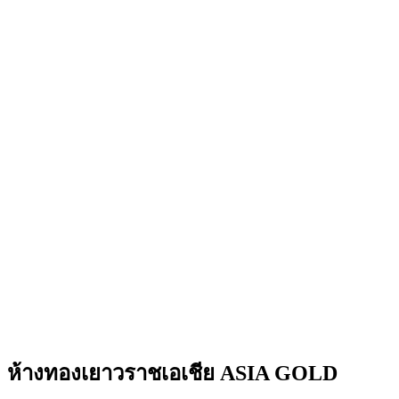
ห้างทองเยาวราชเอเชีย ASIA GOLD