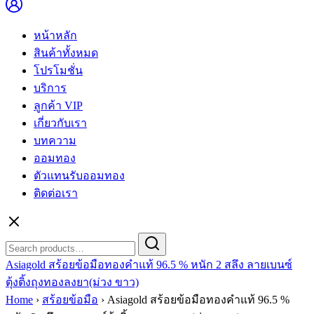
หน้าหลัก
สินค้าทั้งหมด
โปรโมชั่น
บริการ
ลูกค้า VIP
เกี่ยวกับเรา
บทความ
ออมทอง
ตัวแทนรับออมทอง
ติดต่อเรา
Search
Search
for:
Asiagold สร้อยข้อมือทองคำแท้ 96.5 % หนัก 2 สลึง ลายเบนซ์
ตุ้งติ้งถุงทองลงยา(ม่วง ขาว)
Home
›
สร้อยข้อมือ
›
Asiagold สร้อยข้อมือทองคำแท้ 96.5 %