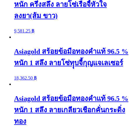
หนัก ครึ่งสลึง ลายโซ่เรือจี้หัวใจ
quantity
ลงยา(ส้ม ขาว)
9,581.25
฿
Asiagold สร้อยข้อมือทองคำแท้ 96.5 %
หนัก 1 สลึง ลายโซ่ทุุบจี้กุญแจเลเซอร์
18,362.50
฿
Asiagold สร้อยข้อมือทองคำแท้ 96.5 %
หนัก 1 สลึง ลายเกลียวเชือกคั่นกระดิ่ง
ทอง