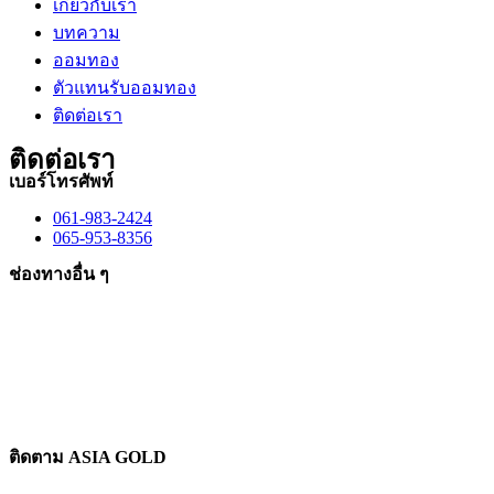
เกี่ยวกับเรา
บทความ
ออมทอง
ตัวแทนรับออมทอง
ติดต่อเรา
ติดต่อเรา
เบอร์โทรศัพท์
061-983-2424
065-953-8356
ช่องทางอื่น ๆ
ติดตาม ASIA GOLD