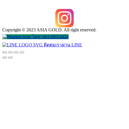
Copyright © 2023 ASIA GOLD. All right reserved.
โทร: 061-983-2424
ติดต่อเราผ่าน LINE