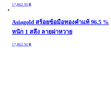
17,862.50
฿
Asiagold สร้อยข้อมือทองคำแท้ 96.5 %
หนัก 1 สลึง ลายผ่าหวาย
17,862.50
฿