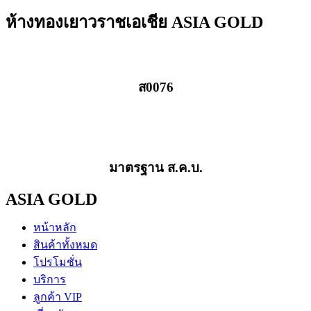
ห้างทองเยาวราชเอเชีย ASIA GOLD
ส0076
มาตรฐาน ส.ค.บ.
ASIA GOLD
หน้าหลัก
สินค้าทั้งหมด
โปรโมชั่น
บริการ
ลูกค้า VIP