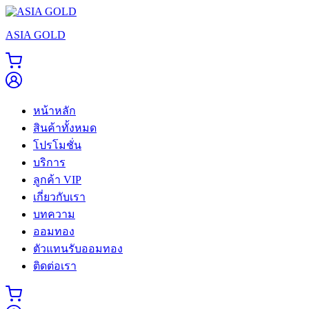
Skip
to
ASIA GOLD
content
หน้าหลัก
สินค้าทั้งหมด
โปรโมชั่น
บริการ
ลูกค้า VIP
เกี่ยวกับเรา
บทความ
ออมทอง
ตัวแทนรับออมทอง
ติดต่อเรา