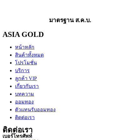
มาตรฐาน ส.ค.บ.
ASIA GOLD
หน้าหลัก
สินค้าทั้งหมด
โปรโมชั่น
บริการ
ลูกค้า VIP
เกี่ยวกับเรา
บทความ
ออมทอง
ตัวแทนรับออมทอง
ติดต่อเรา
ติดต่อเรา
เบอร์โทรศัพท์