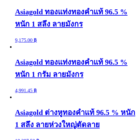
Asiagold ทองแท่งทองคำแท้ 96.5 %
หนัก 1 สลึง ลายมังกร
9,175.00
฿
Asiagold ทองแท่งทองคำแท้ 96.5 %
หนัก 1 กรัม ลายมังกร
4,991.45
฿
Asiagold ต่างหูทองคำแท้ 96.5 % หนัก
1 สลึง ลายห่วงใหญ่ตัดลาย