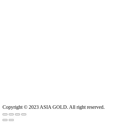
Copyright © 2023 ASIA GOLD. All right reserved.