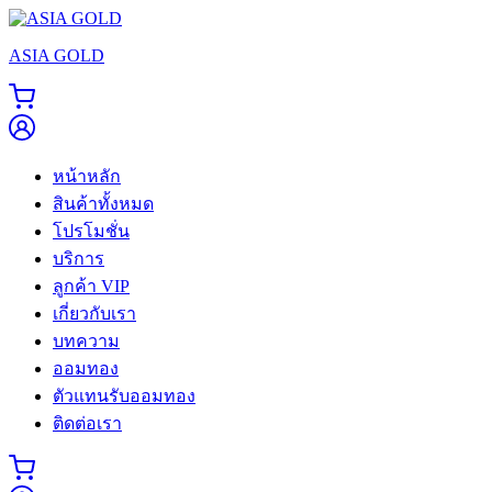
Skip
to
ASIA GOLD
content
หน้าหลัก
สินค้าทั้งหมด
โปรโมชั่น
บริการ
ลูกค้า VIP
เกี่ยวกับเรา
บทความ
ออมทอง
ตัวแทนรับออมทอง
ติดต่อเรา