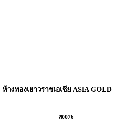
ห้างทองเยาวราชเอเชีย ASIA GOLD
ส0076