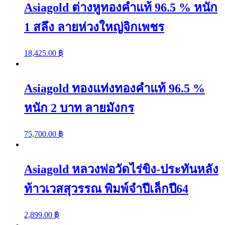
Asiagold ต่างหูทองคำแท้ 96.5 % หนัก
1 สลึง ลายห่วงใหญ่จิกเพชร
18,425.00
฿
Asiagold ทองแท่งทองคำแท้ 96.5 %
หนัก 2 บาท ลายมังกร
75,700.00
฿
Asiagold หลวงพ่อวัดไร่ขิง-ประทันหลัง
ท้าวเวสสุวรรณ พิมพ์จำปีเล็กปี64
2,899.00
฿