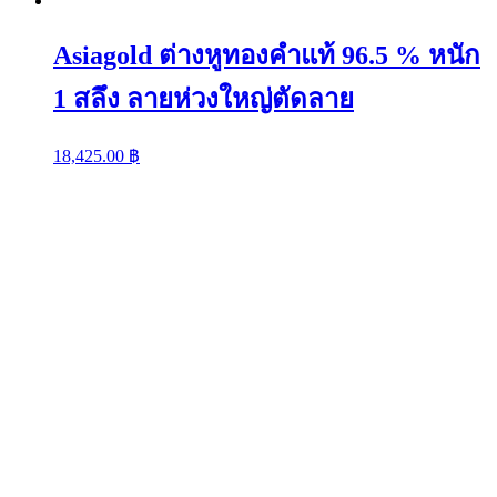
Asiagold ต่างหูทองคำแท้ 96.5 % หนัก
1 สลึง ลายห่วงใหญ่ตัดลาย
18,425.00
฿