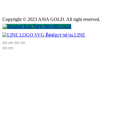
Copyright © 2023 ASIA GOLD. All right reserved.
โทร: 061-983-2424
ติดต่อเราผ่าน LINE