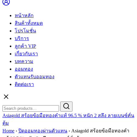
หน้าหลัก
สินค้าทั้งหมด
โปรโมชั่น
บริการ
ลูกค้า VIP
เกี่ยวกับเรา
บทความ
ออมทอง
ตัวแทนรับออมทอง
ติดต่อเรา
Search
Search
for:
Asiagold สร้อยข้อมือทองคำแท้ 96.5 % หนัก 2 สลึง ลายเบนซ์คั่น
ตุ้ม
Home
›
ปิดออมทองผ่านตัวแทน
›
Asiagold สร้อยข้อมือทองคำ