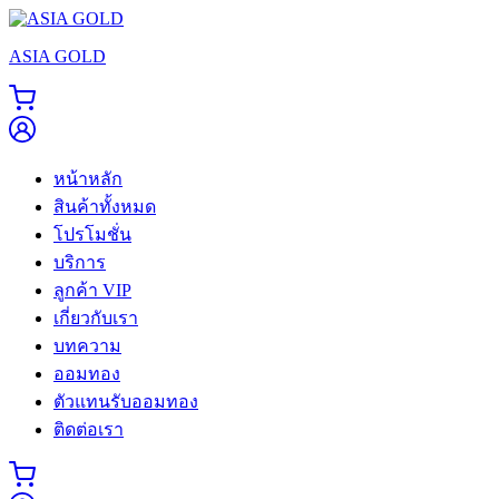
Skip
to
ASIA GOLD
content
หน้าหลัก
สินค้าทั้งหมด
โปรโมชั่น
บริการ
ลูกค้า VIP
เกี่ยวกับเรา
บทความ
ออมทอง
ตัวแทนรับออมทอง
ติดต่อเรา