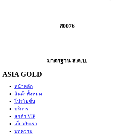
ส0076
มาตรฐาน ส.ค.บ.
ASIA GOLD
หน้าหลัก
สินค้าทั้งหมด
โปรโมชั่น
บริการ
ลูกค้า VIP
เกี่ยวกับเรา
บทความ