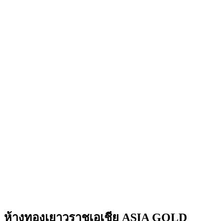
ห้างทองเยาวราชเอเชีย ASIA GOLD