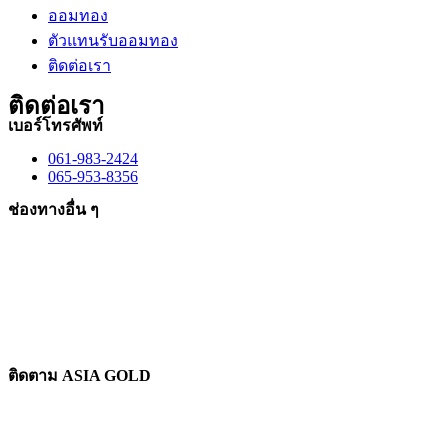
ออมทอง
ตัวแทนรับออมทอง
ติดต่อเรา
ติดต่อเรา
เบอร์โทรศัพท์
061-983-2424
065-953-8356
ช่องทางอื่น ๆ
ติดตาม ASIA GOLD