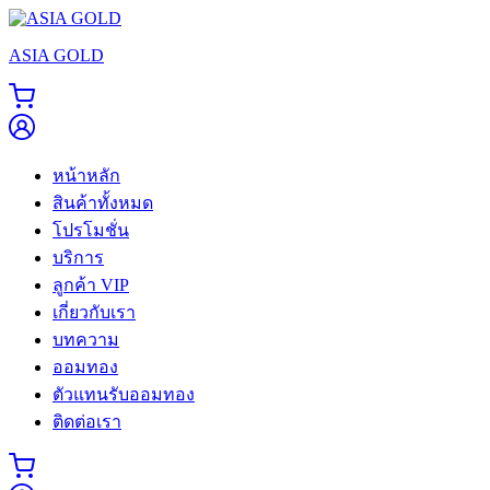
Skip
to
ASIA GOLD
content
หน้าหลัก
สินค้าทั้งหมด
โปรโมชั่น
บริการ
ลูกค้า VIP
เกี่ยวกับเรา
บทความ
ออมทอง
ตัวแทนรับออมทอง
ติดต่อเรา