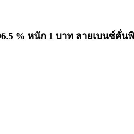
6.5 % หนัก 1 บาท ลายเบนซ์คั่นพ