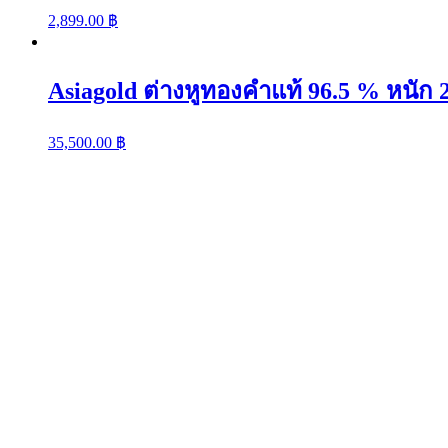
2,899.00
฿
Asiagold ต่างหูทองคำแท้ 96.5 % หนัก 2
35,500.00
฿