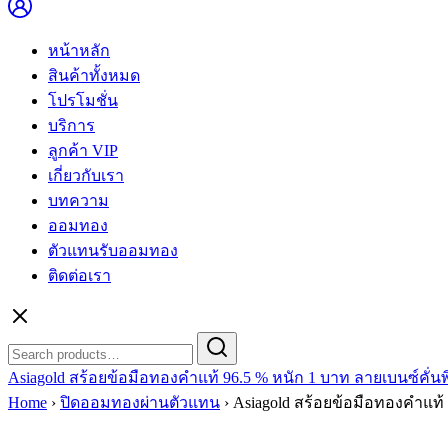
หน้าหลัก
สินค้าทั้งหมด
โปรโมชั่น
บริการ
ลูกค้า VIP
เกี่ยวกับเรา
บทความ
ออมทอง
ตัวแทนรับออมทอง
ติดต่อเรา
Search
Search
for:
Asiagold สร้อยข้อมือทองคำแท้ 96.5 % หนัก 1 บาท ลายเบนซ์คั่นพ
Home
›
ปิดออมทองผ่านตัวแทน
›
Asiagold สร้อยข้อมือทองคำแท้ 