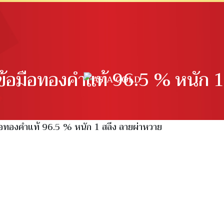
้อมือทองคำแท้ 96.5 % หนัก 1
อทองคำแท้ 96.5 % หนัก 1 สลึง ลายผ่าหวาย