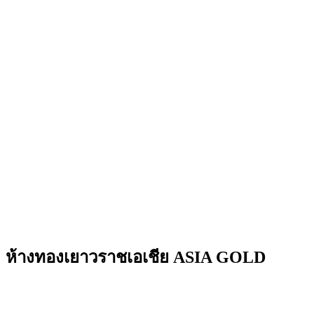
ห้างทองเยาวราชเอเชีย ASIA GOLD