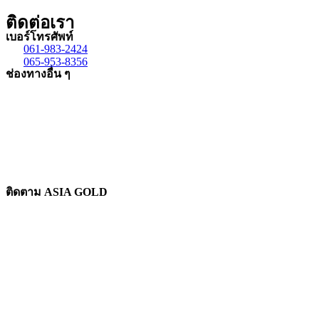
ติดต่อเรา
เบอร์โทรศัพท์
061-983-2424
065-953-8356
ช่องทางอื่น ๆ
ติดตาม ASIA GOLD