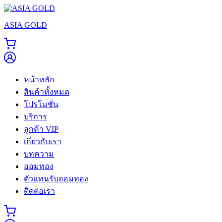
Skip
to
ASIA GOLD
content
หน้าหลัก
สินค้าทั้งหมด
โปรโมชั่น
บริการ
ลูกค้า VIP
เกี่ยวกับเรา
บทความ
ออมทอง
ตัวแทนรับออมทอง
ติดต่อเรา