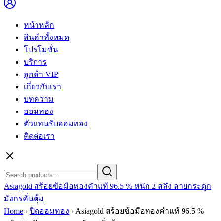
หน้าหลัก
สินค้าทั้งหมด
โปรโมชั่น
บริการ
ลูกค้า VIP
เกี่ยวกับเรา
บทความ
ออมทอง
ตัวแทนรับออมทอง
ติดต่อเรา
Search
Search
for:
Asiagold สร้อยข้อมือทองคำแท้ 96.5 % หนัก 2 สลึง ลายกระดูก
มังกรคั่นตุ้ม
Home
›
ปิดออมทอง
›
Asiagold สร้อยข้อมือทองคำแท้ 96.5 %