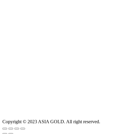
Copyright © 2023 ASIA GOLD. All right reserved.