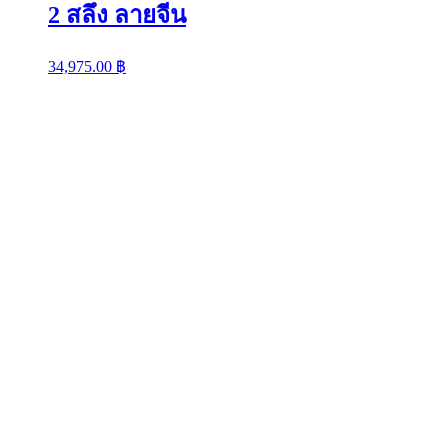
2 สลึง ลายจีน
34,975.00
฿