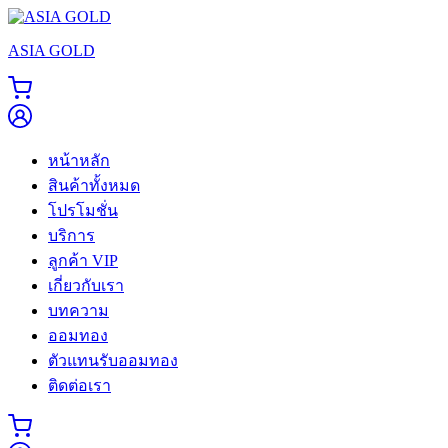
Skip
to
ASIA GOLD
content
หน้าหลัก
สินค้าทั้งหมด
โปรโมชั่น
บริการ
ลูกค้า VIP
เกี่ยวกับเรา
บทความ
ออมทอง
ตัวแทนรับออมทอง
ติดต่อเรา