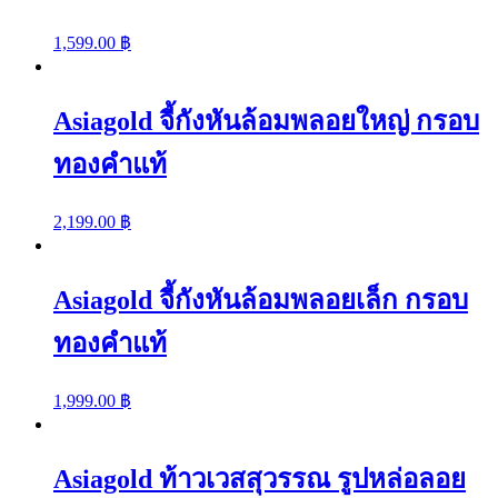
1,599.00
฿
Asiagold จี้กังหันล้อมพลอยใหญ่ กรอบ
ทองคำแท้
2,199.00
฿
Asiagold จี้กังหันล้อมพลอยเล็ก กรอบ
ทองคำแท้
1,999.00
฿
Asiagold ท้าวเวสสุวรรณ รูปหล่อลอย