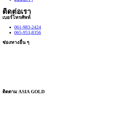
ติดต่อเรา
เบอร์โทรศัพท์
061-983-2424
065-953-8356
ช่องทางอื่น ๆ
ติดตาม ASIA GOLD