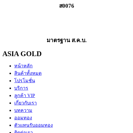
ส0076
มาตรฐาน ส.ค.บ.
ASIA GOLD
หน้าหลัก
สินค้าทั้งหมด
โปรโมชั่น
บริการ
ลูกค้า VIP
เกี่ยวกับเรา
บทความ
ออมทอง
ตัวแทนรับออมทอง
ติดต่อเรา