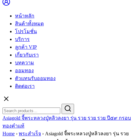
หน้าหลัก
สินค้าทั้งหมด
โปรโมชั่น
บริการ
ลูกค้า VIP
เกี่ยวกับเรา
บทความ
ออมทอง
ตัวแทนรับออมทอง
ติดต่อเรา
Search
Search
for:
Asiagold จี้พระหลวงปู่หลิวลงยา รุ่น รวย รวย รวย ปี๕๙ กรอบ
ทองคำแท้
Home
›
พระสำเร็จ
›
Asiagold จี้พระหลวงปู่หลิวลงยา รุ่น รวย