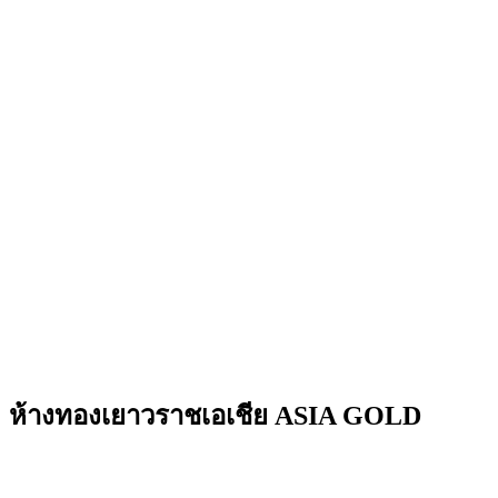
ห้างทองเยาวราชเอเชีย ASIA GOLD