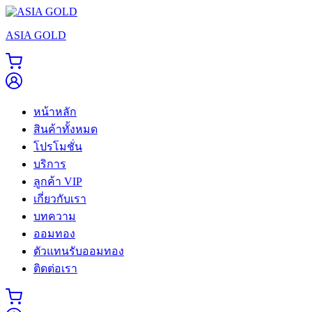
Skip
to
ASIA GOLD
content
หน้าหลัก
สินค้าทั้งหมด
โปรโมชั่น
บริการ
ลูกค้า VIP
เกี่ยวกับเรา
บทความ
ออมทอง
ตัวแทนรับออมทอง
ติดต่อเรา