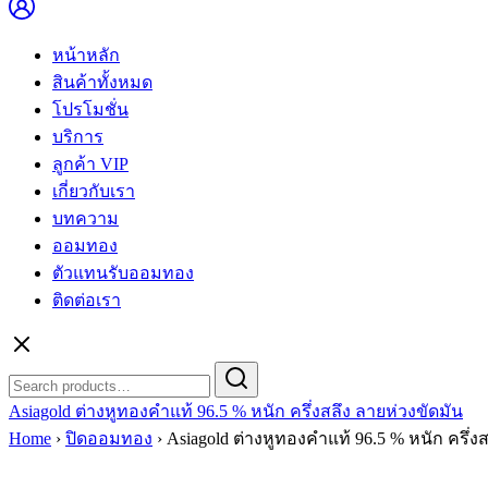
หน้าหลัก
สินค้าทั้งหมด
โปรโมชั่น
บริการ
ลูกค้า VIP
เกี่ยวกับเรา
บทความ
ออมทอง
ตัวแทนรับออมทอง
ติดต่อเรา
Search
Search
for:
Asiagold ต่างหูทองคำแท้ 96.5 % หนัก ครึ่งสลึง ลายห่วงขัดมัน
Home
›
ปิดออมทอง
›
Asiagold ต่างหูทองคำแท้ 96.5 % หนัก ครึ่ง