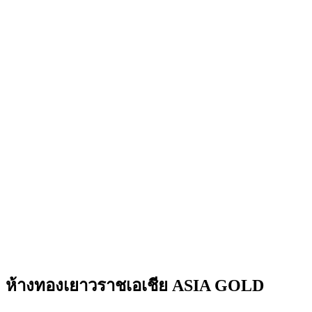
ห้างทองเยาวราชเอเชีย ASIA GOLD