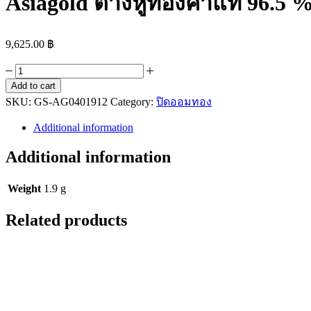
Asiagold ต่างหูทองคำแท้ 96.5 %
9,625.00
฿
Add to cart
SKU:
GS-AG0401912
Category:
ปิดออมทอง
Additional information
Additional information
Weight
1.9 g
Related products
Asiagold แหวนทองคำแท้ 96.5 % หนัก 2