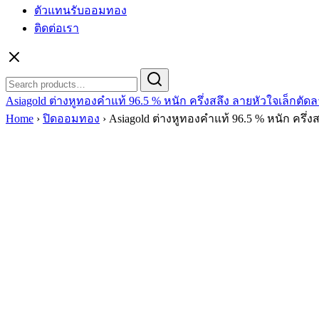
ตัวแทนรับออมทอง
ติดต่อเรา
Asiagold ต่างหูทองคำแท้ 96.5 % หนัก ครึ่งสลึง ลายหัวใจเล็กตัด
Home
›
ปิดออมทอง
›
Asiagold ต่างหูทองคำแท้ 96.5 % หนัก ครึ่ง