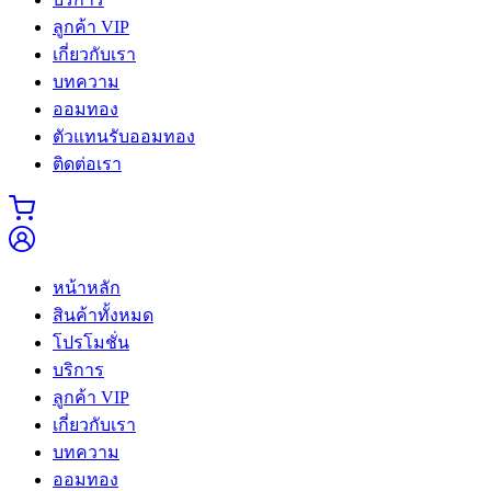
ลูกค้า VIP
เกี่ยวกับเรา
บทความ
ออมทอง
ตัวแทนรับออมทอง
ติดต่อเรา
หน้าหลัก
สินค้าทั้งหมด
โปรโมชั่น
บริการ
ลูกค้า VIP
เกี่ยวกับเรา
บทความ
ออมทอง