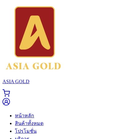
ASIA GOLD
หน้าหลัก
สินค้าทั้งหมด
โปรโมชั่น
บริการ