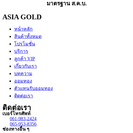
มาตรฐาน ส.ค.บ.
ASIA GOLD
หน้าหลัก
สินค้าทั้งหมด
โปรโมชั่น
บริการ
ลูกค้า VIP
เกี่ยวกับเรา
บทความ
ออมทอง
ตัวแทนรับออมทอง
ติดต่อเรา
ติดต่อเรา
เบอร์โทรศัพท์
061-983-2424
065-953-8356
ช่องทางอื่น ๆ