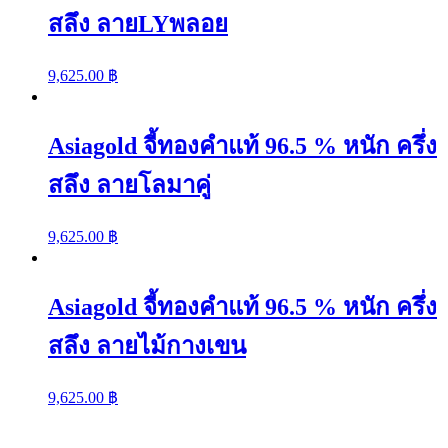
สลึง ลายLYพลอย
9,625.00
฿
Asiagold จี้ทองคำแท้ 96.5 % หนัก ครึ่ง
สลึง ลายโลมาคู่
9,625.00
฿
Asiagold จี้ทองคำแท้ 96.5 % หนัก ครึ่ง
สลึง ลายไม้กางเขน
9,625.00
฿