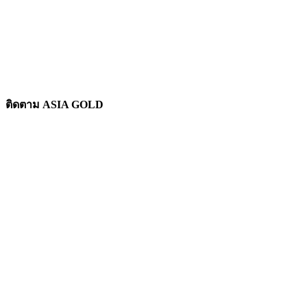
ติดตาม ASIA GOLD