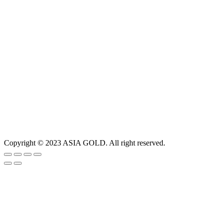
Copyright © 2023 ASIA GOLD. All right reserved.