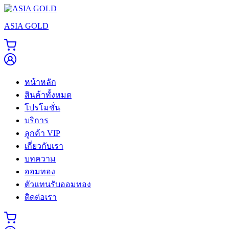
Skip
to
ASIA GOLD
content
หน้าหลัก
สินค้าทั้งหมด
โปรโมชั่น
บริการ
ลูกค้า VIP
เกี่ยวกับเรา
บทความ
ออมทอง
ตัวแทนรับออมทอง
ติดต่อเรา