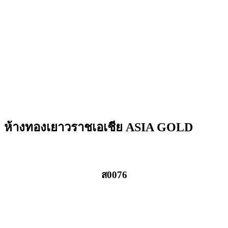
ห้างทองเยาวราชเอเชีย ASIA GOLD
ส0076