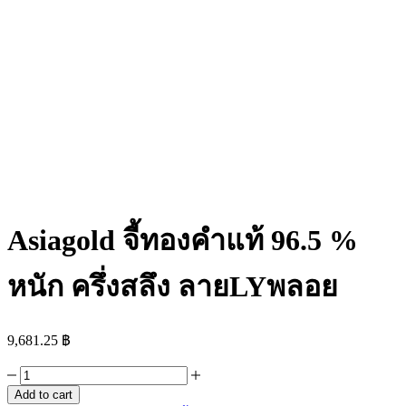
Asiagold จี้ทองคำแท้ 96.5 %
หนัก ครึ่งสลึง ลายLYพลอย
9,681.25
฿
Asiagold
จี้
Add to cart