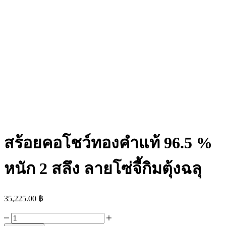
สร้อยคอโชว์ทองคำแท้ 96.5 %
หนัก 2 สลึง ลายโซ่จี้กิมตุ้งฉลุ
35,225.00
฿
สร้อย