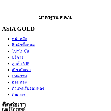
มาตรฐาน ส.ค.บ.
ASIA GOLD
หน้าหลัก
สินค้าทั้งหมด
โปรโมชั่น
บริการ
ลูกค้า VIP
เกี่ยวกับเรา
บทความ
ออมทอง
ตัวแทนรับออมทอง
ติดต่อเรา
ติดต่อเรา
เบอร์โทรศัพท์