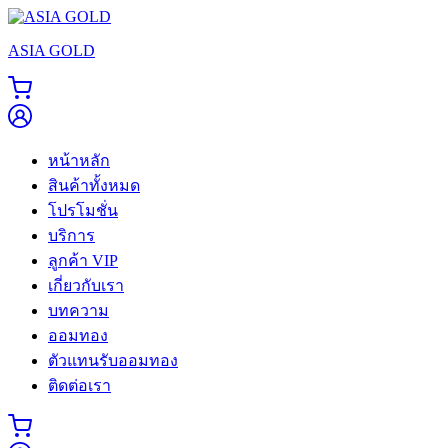
Skip
to
ASIA GOLD
content
หน้าหลัก
สินค้าทั้งหมด
โปรโมชั่น
บริการ
ลูกค้า VIP
เกี่ยวกับเรา
บทความ
ออมทอง
ตัวแทนรับออมทอง
ติดต่อเรา