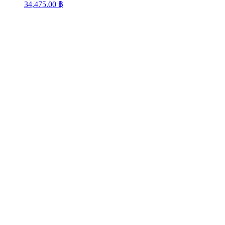
34,475.00
฿