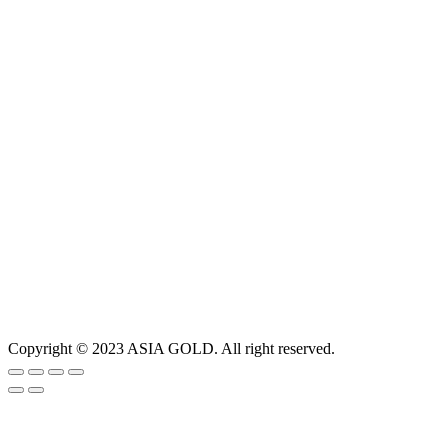
Copyright © 2023 ASIA GOLD. All right reserved.