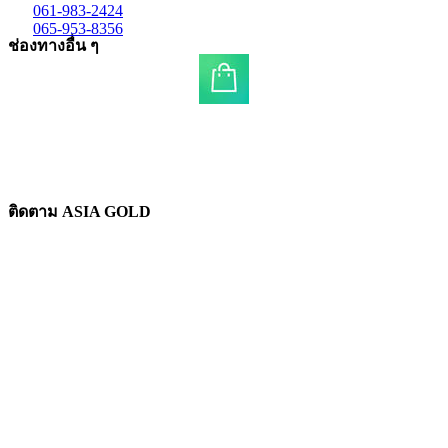
061-983-2424
065-953-8356
ช่องทางอื่น ๆ
ติดตาม ASIA GOLD