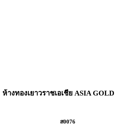
ห้างทองเยาวราชเอเชีย ASIA GOLD
ส0076