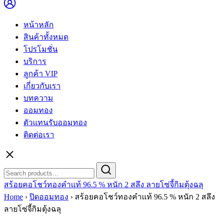
หน้าหลัก
สินค้าทั้งหมด
โปรโมชั่น
บริการ
ลูกค้า VIP
เกี่ยวกับเรา
บทความ
ออมทอง
ตัวแทนรับออมทอง
ติดต่อเรา
Search
Search
for:
สร้อยคอโชว์ทองคำแท้ 96.5 % หนัก 2 สลึง ลายโซ่จี้กิมตุ้งฉลุ
Home
›
ปิดออมทอง
›
สร้อยคอโชว์ทองคำแท้ 96.5 % หนัก 2 สลึง
ลายโซ่จี้กิมตุ้งฉลุ