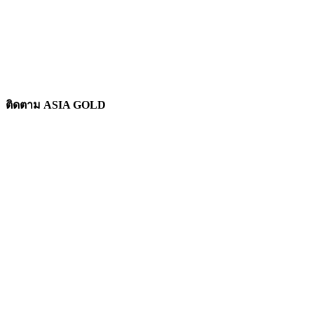
ติดตาม ASIA GOLD