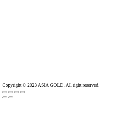
Copyright © 2023 ASIA GOLD. All right reserved.