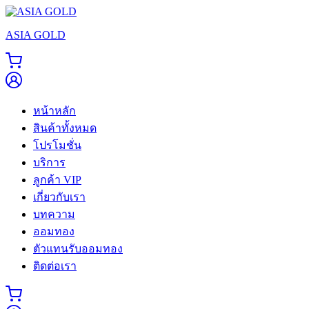
Skip
to
ASIA GOLD
content
หน้าหลัก
สินค้าทั้งหมด
โปรโมชั่น
บริการ
ลูกค้า VIP
เกี่ยวกับเรา
บทความ
ออมทอง
ตัวแทนรับออมทอง
ติดต่อเรา