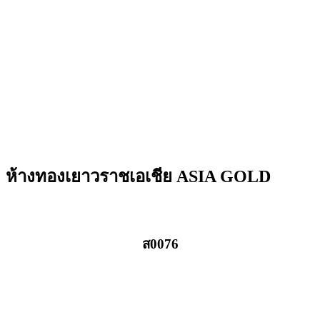
ห้างทองเยาวราชเอเชีย ASIA GOLD
ส0076