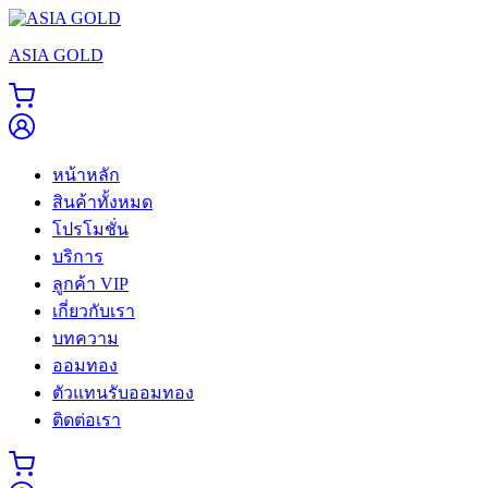
Skip
to
ASIA GOLD
content
หน้าหลัก
สินค้าทั้งหมด
โปรโมชั่น
บริการ
ลูกค้า VIP
เกี่ยวกับเรา
บทความ
ออมทอง
ตัวแทนรับออมทอง
ติดต่อเรา