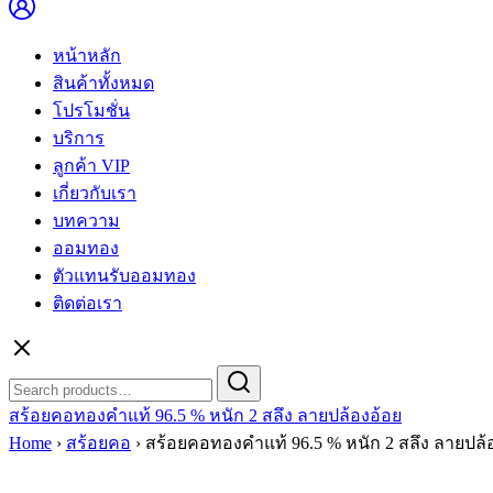
หน้าหลัก
สินค้าทั้งหมด
โปรโมชั่น
บริการ
ลูกค้า VIP
เกี่ยวกับเรา
บทความ
ออมทอง
ตัวแทนรับออมทอง
ติดต่อเรา
Search
Search
for:
สร้อยคอทองคำแท้ 96.5 % หนัก 2 สลึง ลายปล้องอ้อย
Home
›
สร้อยคอ
›
สร้อยคอทองคำแท้ 96.5 % หนัก 2 สลึง ลายปล้