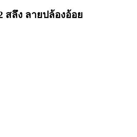
 สลึง ลายปล้องอ้อย