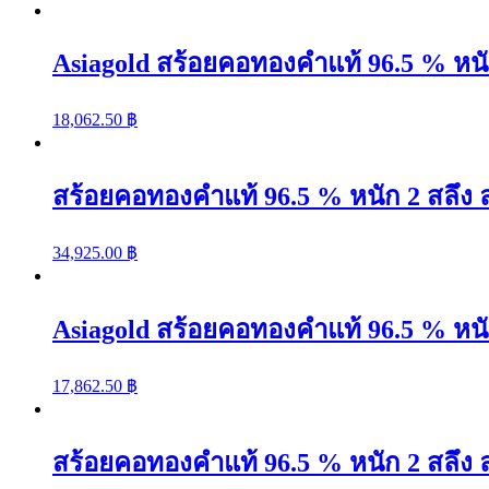
Asiagold สร้อยคอทองคำแท้ 96.5 % หนั
18,062.50
฿
สร้อยคอทองคำแท้ 96.5 % หนัก 2 สลึง 
34,925.00
฿
Asiagold สร้อยคอทองคำแท้ 96.5 % หนัก
17,862.50
฿
สร้อยคอทองคำแท้ 96.5 % หนัก 2 สลึง 